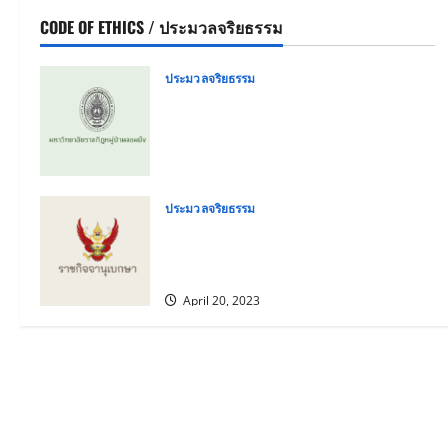
CODE OF ETHICS / ประมวลจริยธรรม
ประมวลจริยธรรม
ประมวลจริยธรรม นายกสภา
มหาวิทยาลัย กรรมการสภา
มหาวิทยาลัย ผู้บริหาร บุคลากร และผู้
เรียนของมหาวิทยาลัยราชภัฏหมู่บ้าน
จอมบึง
ประมวลจริยธรรม
April 28, 2025
0
ประมวลจริยธรรมข้าราชการพลเรือน
ในสถาบันอุดมศึกษาบุคลากรและผู้
ปฏิบัติงานอื่นในสถาบันอุดมศึกษา
April 20, 2023