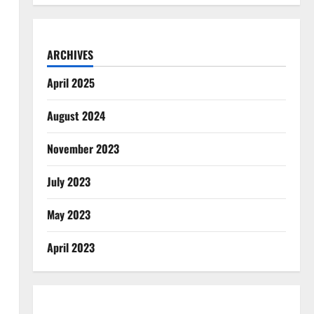
ARCHIVES
April 2025
August 2024
November 2023
July 2023
May 2023
April 2023