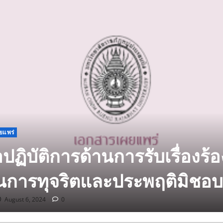
ยแพร่
ือปฏิบัติการด้านการรับเรื่องร้อ
ยนการทุจริตและประพฤติมิชอบ
August 6, 2024
0