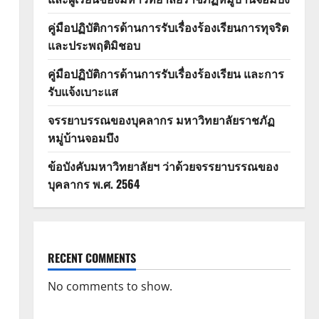
คู่มือปฏิบัติการด้านการรับเรื่องร้องเรียนการทุจริต
และประพฤติมิชอบ
คู่มือปฏิบัติการด้านการรับเรื่องร้องเรียน และการ
รับแจ้งเบาะแส
จรรยาบรรณของบุคลากร มหาวิทยาลัยราชภัฏ
หมู่บ้านจอมบึง
ข้อบังคับมหาวิทยาลัยฯ ว่าด้วยจรรยาบรรณของ
บุคลากร พ.ศ. 2564
RECENT COMMENTS
No comments to show.