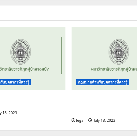
บบุคลากรที่ควรรู้
กฎหมายสำหรับบุคลากรที่ควรรู้
หาวิทยาลัยฯ ว่าด้วยจรรยา
ข้อบังคับมหาวิทยาลัยฯ ว่า
คลากร พ.ศ. 2564
บริหารงานบุคคลสำหรับบุคล
รายได้ฯ พ.ศ. 2562
y 18, 2023
legal
July 18, 2023