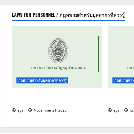
LAWS FOR PERSONNEL / กฎหมายสำหรับบุคลากรที่ควรรู้
กฎหมายสำหรับบุคลากรที่ควรรู้
กฎหมายสำหรั
จรรยาบรรณของบุคลากร มหาวิทยาลัย
ข้อบังคับม
ราชภัฏหมู่บ้านจอมบึง
บรรณของบุ
legal
November 21, 2023
legal
Jul