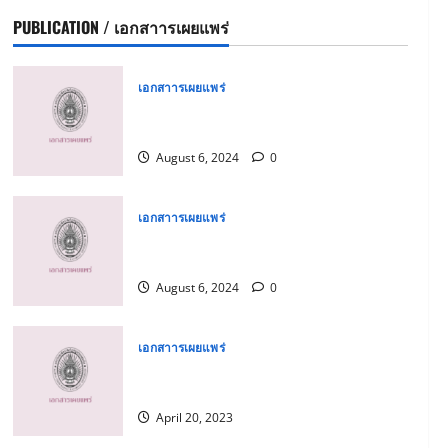
PUBLICATION / เอกสาารเผยแพร่
เอกสาารเผยแพร่
คู่มือปฏิบัติการด้านการรับเรื่องร้อง
เรียนการทุจริตและประพฤติมิชอบ
August 6, 2024
0
เอกสาารเผยแพร่
คู่มือปฏิบัติการด้านการรับเรื่องร้อง
เรียน และการรับแจ้งเบาะแส
August 6, 2024
0
เอกสาารเผยแพร่
คู่มือการปฏิบัติงานเพื่อป้องกันผล
ประโยชน์ทับซ้อน
April 20, 2023