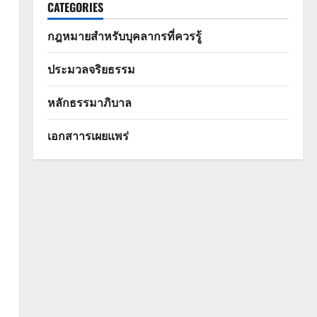
CATEGORIES
กฎหมายสำหรับบุคลากรที่ควรรู้
ประมวลจริยธรรม
หลักธรรมาภิบาล
เอกสาารเผยแพร่