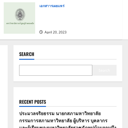
เอกสาารเผยแพร่
แนวทางการปฏิบัติงานเพื่อป้องกันผล
ประโยชน์ทับซ้อน ด้านการจัดซื้อจัดจ้าง
ของมหาวิทยาลัยราชภัฏหมู่บ้านจอมบึง
April 20, 2023
SEARCH
Search
RECENT POSTS
ประมวลจริยธรรม นายกสภามหาวิทยาลัย
กรรมการสภามหาวิทยาลัย ผู้บริหาร บุคลากร
และผู้เรียนของมหาวิทยาลัยราชภัฏหมู่บ้านจอมบึง