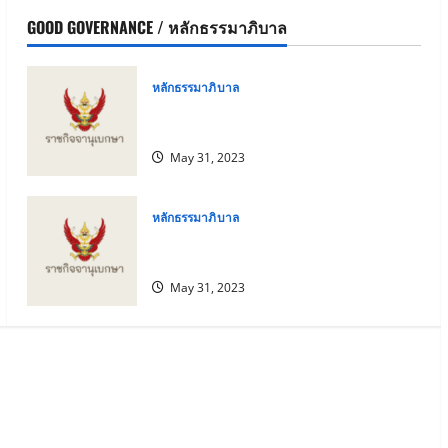
GOOD GOVERNANCE / หลักธรรมาภิบาล
หลักธรรมาภิบาล
แนวปฏิบัติตามหลักธรรมาภิบาลใน
สถาบันอุดมศึกษา (ฉบับที่ 2)
May 31, 2023
หลักธรรมาภิบาล
แนวปฏิบัติตามหลักธรรมาภิบาลใน
สถาบันอุดมศึกษา
May 31, 2023