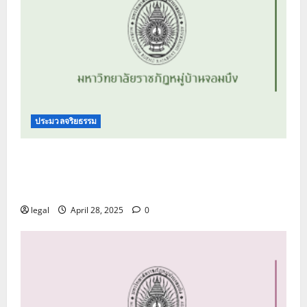
ประมวลจริยธรรม
ประมวลจริยธรรม นายกสภามหาวิทยาลัย
กรรมการสภามหาวิทยาลัย ผู้บริหาร บุคลากร และ
ผู้เรียนของมหาวิทยาลัยราชภัฏหมู่บ้านจอมบึง
legal
April 28, 2025
0