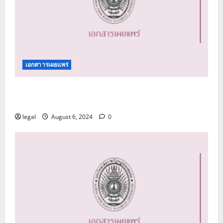
เอกสาารเผยแพร่
คู่มือปฏิบัติการด้านการรับเรื่องร้องเรียนการทุจริต
และประพฤติมิชอบ
legal
August 6, 2024
0