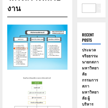
งาน
Search
RECENT
POSTS
ประมวล
จริยธรรม
นายกสภา
มหาวิทยา
ลัย
กรรมการ
สภา
มหาวิทยา
ลัย ผู้
บริหาร