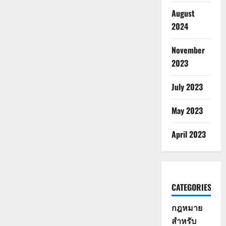
August
2024
November
2023
July 2023
May 2023
April 2023
CATEGORIES
กฎหมาย
สำหรับ