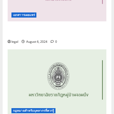
เอกสาารเผยแพร่
คู่มือปฏิบัติการด้านการรับเรื่องร้องเรียน และการ
รับแจ้งเบาะแส
legal
August 6, 2024
0
กฎหมายสำหรับบุคลากรที่ควรรู้