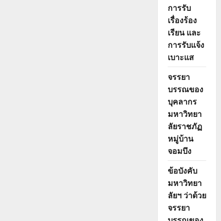
การรับ
เรื่องร้อง
เรียน และ
การรับแจ้ง
เบาะแส
จรรยา
บรรณของ
บุคลากร
มหาวิทยา
ลัยราชภัฏ
หมู่บ้าน
จอมบึง
ข้อบังคับ
มหาวิทยา
ลัยฯ ว่าด้วย
จรรยา
บรรณของ