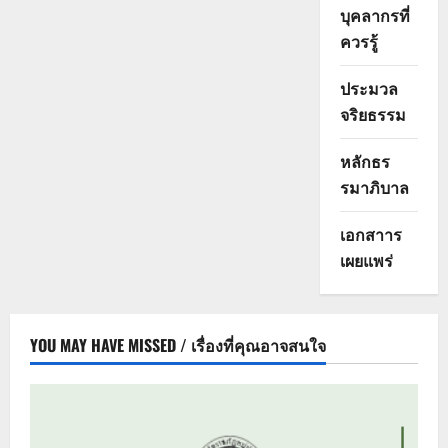
บุคลากรที่
ควรรู้
ประมวล
จริยธรรม
หลักธร
รมาภิบาล
เอกสาาร
เผยแพร่
YOU MAY HAVE MISSED / เรื่องที่คุณอาจสนใจ