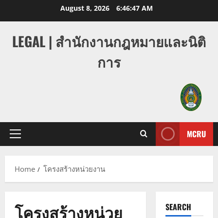
Skip
August 8, 2026
6:46:48 AM
to
content
LEGAL | สำนักงานกฎหมายและนิติ
การ
MCRU
Primary
Menu
Home
โครงสร้างหน่วยงาน
โครงสร้างหน่วย
SEARCH