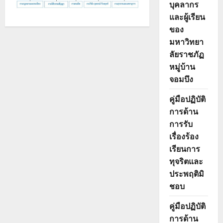
บุคลากร
และผู้เรียน
ของ
มหาวิทยา
ลัยราชภัฏ
หมู่บ้าน
จอมบึง
คู่มือปฏิบัติ
การด้าน
การรับ
เรื่องร้อง
เรียนการ
ทุจริตและ
ประพฤติมิ
ชอบ
คู่มือปฏิบัติ
การด้าน