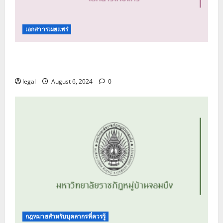
เอกสาารเผยแพร่
คู่มือปฏิบัติการด้านการรับเรื่องร้องเรียน และการ
รับแจ้งเบาะแส
legal
August 6, 2024
0
กฎหมายสำหรับบุคลากรที่ควรรู้