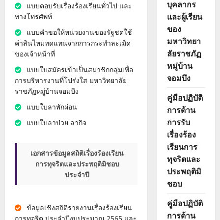
บุคลากร
แบบตอบรับเรื่องร้องเรียนทั่วไป และ
และผู้เรียน
ทางโทรศัพท์
ของ
แบบคำขอให้หน่วยงานของรัฐชดใช้
มหาวิทยา
ค่าสินไหมทดแทนจากการกระทำละเมิด
ลัยราชภัฏ
ของเจ้าหน้าที่
หมู่บ้าน
แบบใบสมัครเข้าเป็นสมาชิกกลุ่มเพื่อ
จอมบึง
การบริหารงานที่โปร่งใส มหาวิทยาลัย
ราชภัฏหมู่บ้านจอมบึง
คู่มือปฏิบัติ
แบบใบลาพักผ่อน
การด้าน
การรับ
แบบใบลาป่วย ลากิจ
เรื่องร้อง
เรียนการ
เอกสารข้อมูลสถิติเรื่องร้องเรียน
ทุจริตและ
การทุจริตและประพฤติมิชอบ
ประพฤติมิ
ประจำปี
ชอบ
คู่มือปฏิบัติ
ข้อมูลเชิงสถิติรายงานเรื่องร้องเรียน
การด้าน
การทุจริต ประจำปีงบประมาณ 2565 และ