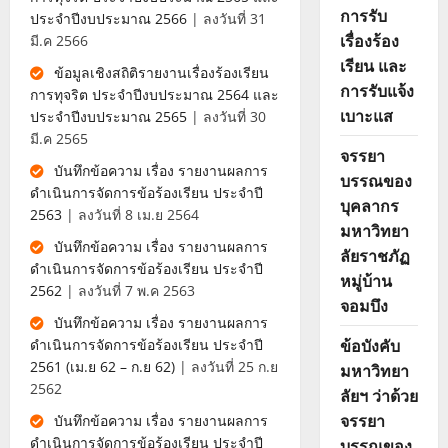
การรับ
ประจำปีงบประมาณ 2566
| ลงวันที่ 31
เรื่องร้อง
มี.ค 2566
เรียน และ
ข้อมูลเชิงสถิติรายงานเรื่องร้องเรียน
การรับแจ้ง
การทุจริต ประจำปีงบประมาณ 2564 และ
เบาะแส
ประจำปีงบประมาณ 2565
| ลงวันที่ 30
มี.ค 2565
จรรยา
บันทึกข้อความ เรื่อง รายงานผลการ
บรรณของ
ดำเนินการจัดการข้อร้องเรียน ประจำปี
บุคลากร
2563
| ลงวันที่ 8 เม.ย 2564
มหาวิทยา
บันทึกข้อความ เรื่อง รายงานผลการ
ลัยราชภัฏ
ดำเนินการจัดการข้อร้องเรียน ประจำปี
หมู่บ้าน
2562
| ลงวันที่ 7 พ.ค 2563
จอมบึง
บันทึกข้อความ เรื่อง รายงานผลการ
ข้อบังคับ
ดำเนินการจัดการข้อร้องเรียน ประจำปี
2561 (เม.ย 62 – ก.ย 62)
| ลงวันที่ 25 ก.ย
มหาวิทยา
2562
ลัยฯ ว่าด้วย
จรรยา
บันทึกข้อความ เรื่อง รายงานผลการ
ดำเนินการจัดการข้อร้องเรียน ประจำปี
บรรณของ