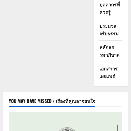
บุคลากรที่
ควรรู้
ประมวล
จริยธรรม
หลักธร
รมาภิบาล
เอกสาาร
เผยแพร่
YOU MAY HAVE MISSED / เรื่องที่คุณอาจสนใจ