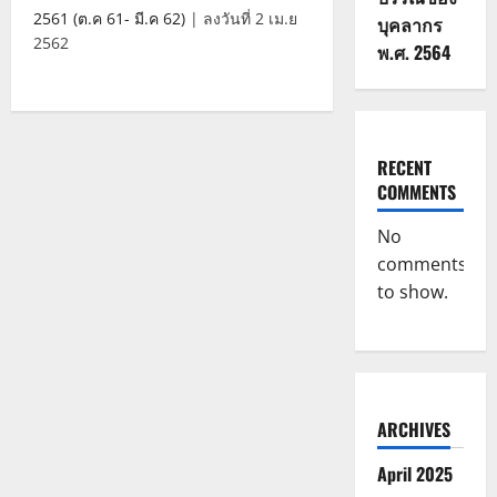
2561 (ต.ค 61- มี.ค 62)
| ลงวันที่ 2 เม.ย
บุคลากร
2562
พ.ศ. 2564
RECENT
COMMENTS
No
comments
to show.
ARCHIVES
April 2025