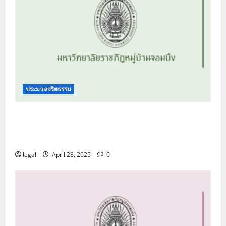
ประมวลจริยธรรม
ประมวลจริยธรรม นายกสภามหาวิทยาลัย
กรรมการสภามหาวิทยาลัย ผู้บริหาร บุคลากร และ
ผู้เรียนของมหาวิทยาลัยราชภัฏหมู่บ้านจอมบึง
legal
April 28, 2025
0