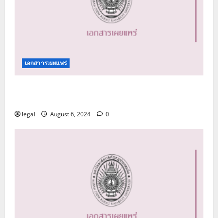
เอกสาารเผยแพร่
คู่มือปฏิบัติการด้านการรับเรื่องร้องเรียนการทุจริต
และประพฤติมิชอบ
legal
August 6, 2024
0