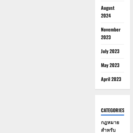
August
2024
November
2023
July 2023
May 2023
April 2023
CATEGORIES
กฎหมาย
สำหรับ