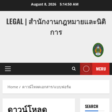
Skip
August 8, 2026
5:14:50 AM
to
content
LEGAL | สำนักงานกฎหมายและนิติ
การ
MCRU
Primary
Menu
Home
ดาวน์โหลดเอกสาร/แบบฟอร์ม
ดาวน์โหลด
SEARCH