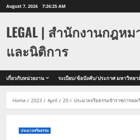
Skip
August 7, 2026
7:26:25 AM
to
content
LEGAL | สำนักงานกฎหม
และนิติการ
เกี่ยวกับหน่วยงาน
ระเบียบ/ข้อบังคับ/ประกาศ มหาวิทยาล
Home
2023
April
20
ประมวลจริยธรรมข้าราชการพลเรื
ประมวลจริยธรรม