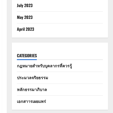
July 2023
May 2023
April 2023
CATEGORIES
กฎหมายสำหรับบุคลากรที่ควรรู้
ประมวลจริยธรรม
หลักธรรมาภิบาล
เอกสาารเผยแพร่