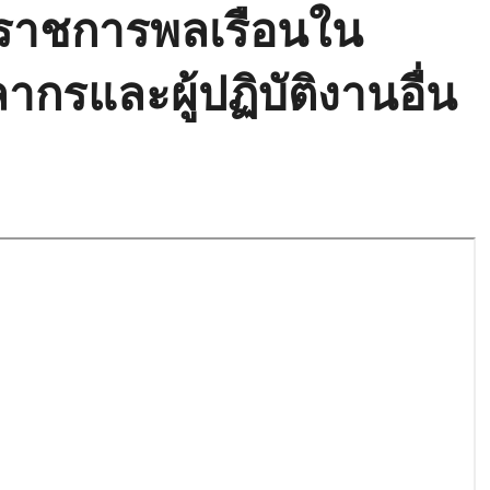
ราชการพลเรือนใน
กรและผู้ปฏิบัติงานอื่น