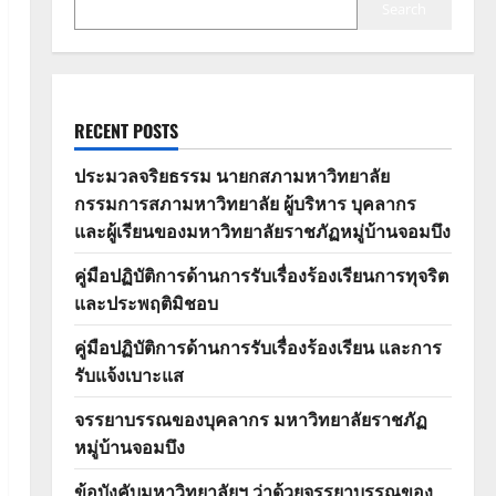
Search
RECENT POSTS
ประมวลจริยธรรม นายกสภามหาวิทยาลัย
กรรมการสภามหาวิทยาลัย ผู้บริหาร บุคลากร
และผู้เรียนของมหาวิทยาลัยราชภัฏหมู่บ้านจอมบึง
คู่มือปฏิบัติการด้านการรับเรื่องร้องเรียนการทุจริต
และประพฤติมิชอบ
คู่มือปฏิบัติการด้านการรับเรื่องร้องเรียน และการ
รับแจ้งเบาะแส
จรรยาบรรณของบุคลากร มหาวิทยาลัยราชภัฏ
หมู่บ้านจอมบึง
ข้อบังคับมหาวิทยาลัยฯ ว่าด้วยจรรยาบรรณของ