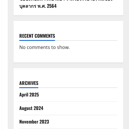
บุคลากร พ.ศ. 2564
RECENT COMMENTS
No comments to show.
ARCHIVES
April 2025
August 2024
November 2023