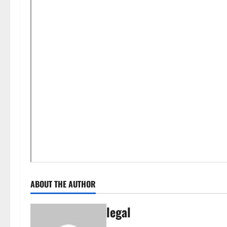
ABOUT THE AUTHOR
legal