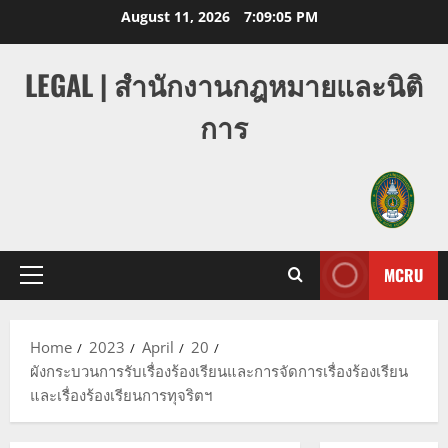
Skip
August 11, 2026
7:09:05 PM
to
content
LEGAL | สำนักงานกฎหมายและนิติ
การ
MCRU
Primary
Menu
Home
2023
April
20
ผังกระบวนการรับเรื่องร้องเรียนและการจัดการเรื่องร้องเรียน
และเรื่องร้องเรียนการทุจริตฯ