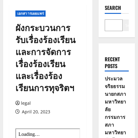
SEARCH
เอกสาารเผยแพร่
ผังกระบวนการ
Search
รับเรื่องร้องเรียน
และการจัดการ
RECENT
เรื่องร้องเรียน
POSTS
และเรื่องร้อง
ประมวล
เรียนการทุจริตฯ
จริยธรรม
นายกสภา
มหาวิทยา
legal
ลัย
April 20, 2023
กรรมการ
สภา
มหาวิทยา