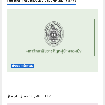
YOU MAY HAVE MISSED / เรื่องที่คุณอาจสนใจ
ประมวลจริยธรรม
ประมวลจริยธรรม นายกสภามหาวิทยาลัย
กรรมการสภามหาวิทยาลัย ผู้บริหาร บุคลากร และ
ผู้เรียนของมหาวิทยาลัยราชภัฏหมู่บ้านจอมบึง
legal
April 28, 2025
0