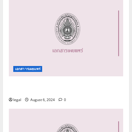
เอกสาารเผยแพร่
คู่มือปฏิบัติการด้านการรับเรื่องร้องเรียนการทุจริต
และประพฤติมิชอบ
legal
August 6, 2024
0