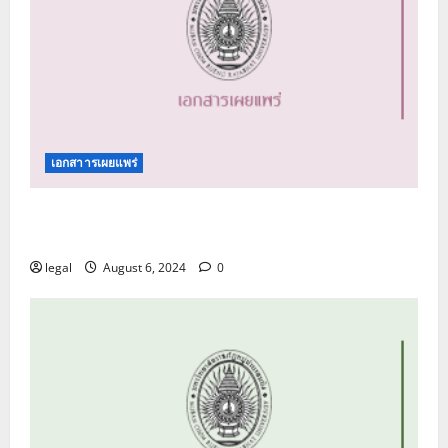
เอกสาารเผยแพร่
คู่มือปฏิบัติการด้านการรับเรื่องร้องเรียน และการ
รับแจ้งเบาะแส
legal
August 6, 2024
0