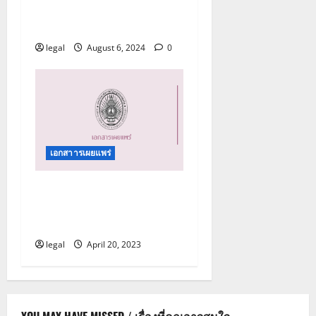
เรื่องร้องเรียน และการรับ
แจ้งเบาะแส
legal
August 6, 2024
0
เอกสาารเผยแพร่
คู่มือการปฏิบัติงานเพื่อ
ป้องกันผลประโยชน์ทับ
ซ้อน
legal
April 20, 2023