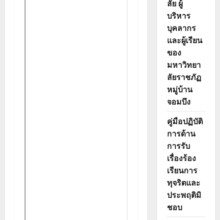
ลัย ผู้
บริหาร
บุคลากร
และผู้เรียน
ของ
มหาวิทยา
ลัยราชภัฏ
หมู่บ้าน
จอมบึง
คู่มือปฏิบัติ
การด้าน
การรับ
เรื่องร้อง
เรียนการ
ทุจริตและ
ประพฤติมิ
ชอบ