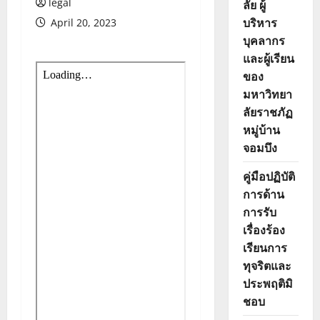
legal
ลัย ผู้
บริหาร
April 20, 2023
บุคลากร
และผู้เรียน
ของ
มหาวิทยา
ลัยราชภัฏ
หมู่บ้าน
จอมบึง
คู่มือปฏิบัติ
การด้าน
การรับ
เรื่องร้อง
เรียนการ
ทุจริตและ
ประพฤติมิ
ชอบ