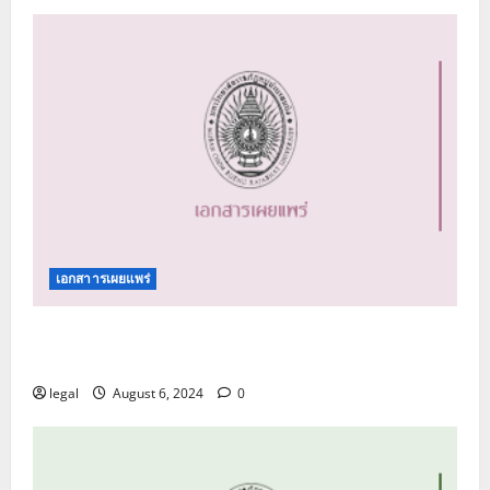
เอกสาารเผยแพร่
คู่มือปฏิบัติการด้านการรับเรื่องร้องเรียน และการ
รับแจ้งเบาะแส
legal
August 6, 2024
0