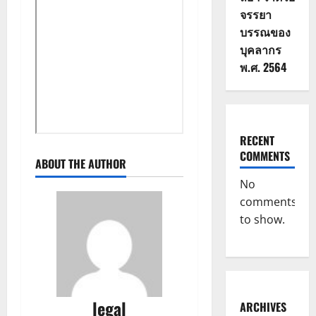
จรรยา
บรรณของ
บุคลากร
พ.ศ. 2564
RECENT
COMMENTS
ABOUT THE AUTHOR
No
comments
to show.
legal
ARCHIVES