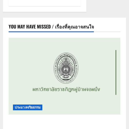
YOU MAY HAVE MISSED / เรื่องที่คุณอาจสนใจ
ประมวลจริยธรรม
ประมวลจริยธรรม นายกสภามหาวิทยาลัย