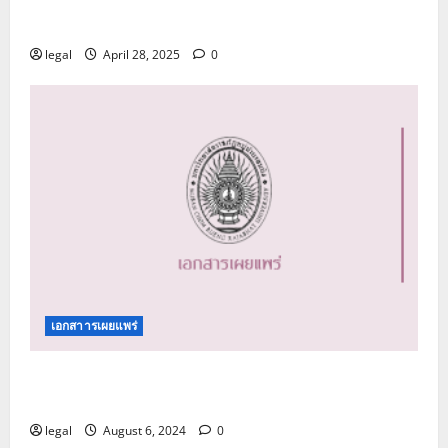
กรรมการสภามหาวิทยาลัย ผู้บริหาร บุคลากร และ
ผู้เรียนของมหาวิทยาลัยราชภัฏหมู่บ้านจอมบึง
legal
April 28, 2025
0
เอกสาารเผยแพร่
คู่มือปฏิบัติการด้านการรับเรื่องร้องเรียนการทุจริต
และประพฤติมิชอบ
legal
August 6, 2024
0