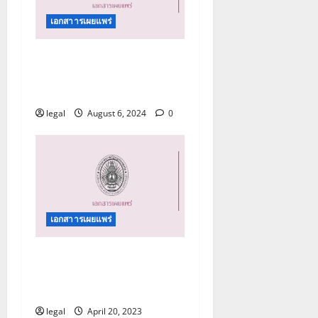
เอกสาารเผยแพร่
คู่มือปฏิบัติการด้านการรับ
เรื่องร้องเรียน และการรับ
แจ้งเบาะแส
legal
August 6, 2024
0
เอกสาารเผยแพร่
คู่มือการปฏิบัติงานเพื่อ
ป้องกันผลประโยชน์ทับ
ซ้อน
legal
April 20, 2023