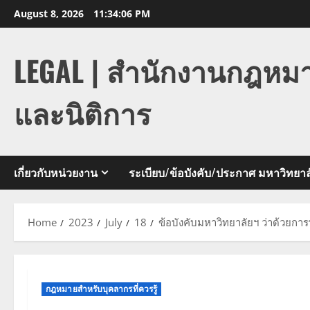
Skip
August 8, 2026
11:34:07 PM
to
content
LEGAL | สำนักงานกฎหม
และนิติการ
เกี่ยวกับหน่วยงาน
ระเบียบ/ข้อบังคับ/ประกาศ มหาวิทยาล
Home
2023
July
18
ข้อบังคับมหาวิทยาลัยฯ ว่าด้วยกา
กฎหมายสำหรับบุคลากรที่ควรรู้