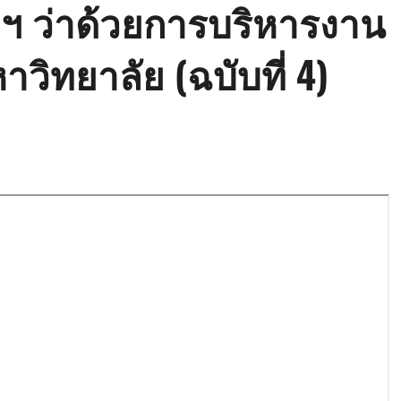
ยฯ ว่าด้วยการบริหารงาน
ิทยาลัย (ฉบับที่ 4)