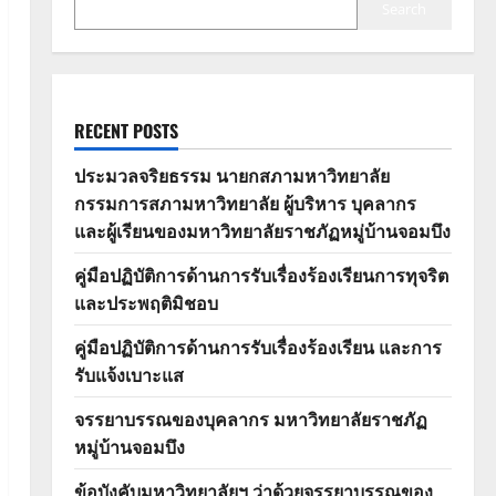
Search
RECENT POSTS
ประมวลจริยธรรม นายกสภามหาวิทยาลัย
กรรมการสภามหาวิทยาลัย ผู้บริหาร บุคลากร
และผู้เรียนของมหาวิทยาลัยราชภัฏหมู่บ้านจอมบึง
คู่มือปฏิบัติการด้านการรับเรื่องร้องเรียนการทุจริต
และประพฤติมิชอบ
คู่มือปฏิบัติการด้านการรับเรื่องร้องเรียน และการ
รับแจ้งเบาะแส
จรรยาบรรณของบุคลากร มหาวิทยาลัยราชภัฏ
หมู่บ้านจอมบึง
ข้อบังคับมหาวิทยาลัยฯ ว่าด้วยจรรยาบรรณของ