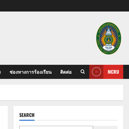
ม
ช่องทางการร้องเรียน
ติดต่อ
MCRU
SEARCH