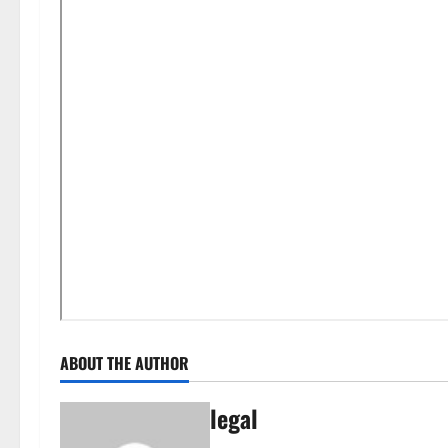
ABOUT THE AUTHOR
legal