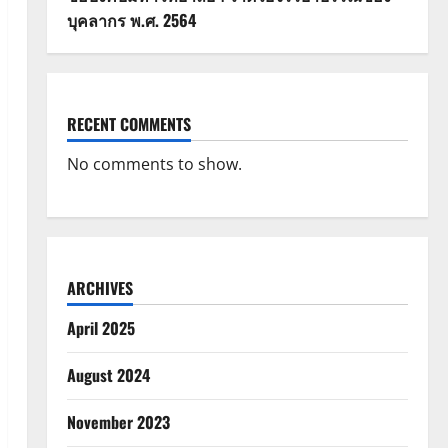
บุคลากร พ.ศ. 2564
RECENT COMMENTS
No comments to show.
ARCHIVES
April 2025
August 2024
November 2023