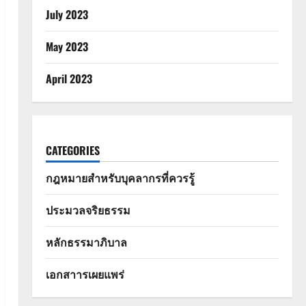
July 2023
May 2023
April 2023
CATEGORIES
กฎหมายสำหรับบุคลากรที่ควรรู้
ประมวลจริยธรรม
หลักธรรมาภิบาล
เอกสาารเผยแพร่