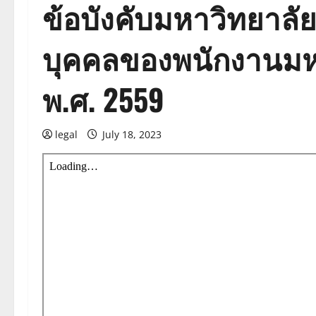
ข้อบังคับมหาวิทยาลั
บุคคลของพนักงานมหาว
พ.ศ. 2559
legal
July 18, 2023